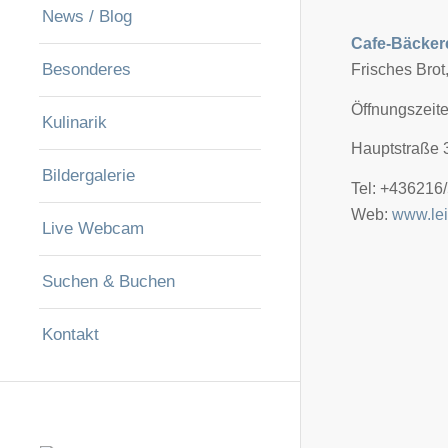
News / Blog
Cafe-Bäckere
Besonderes
Frisches Brot
Öffnungszeite
Kulinarik
Hauptstraße 
Bildergalerie
Tel: +436216
Web:
www.lei
Live Webcam
Suchen & Buchen
Kontakt