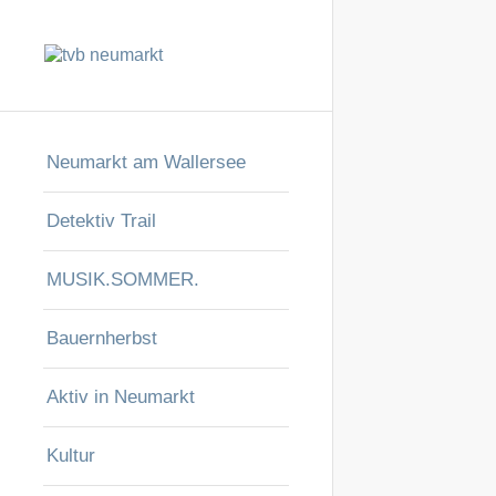
Neumarkt am Wallersee
Detektiv Trail
MUSIK.SOMMER.
Bauernherbst
Aktiv in Neumarkt
Kultur