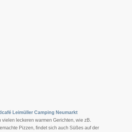
dcafé Leimüller Camping Neumarkt
vielen leckeren warmen Gerichten, wie zB.
machte Pizzen, findet sich auch Süßes auf der