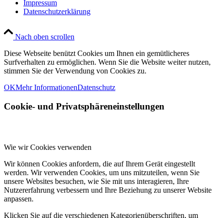
Impressum
Datenschutzerklärung
Nach oben scrollen
Diese Webseite benützt Cookies um Ihnen ein gemütlicheres
Surfverhalten zu ermöglichen. Wenn Sie die Website weiter nutzen,
stimmen Sie der Verwendung von Cookies zu.
OK
Mehr Informationen
Datenschutz
Cookie- und Privatsphäreneinstellungen
Wie wir Cookies verwenden
Wir können Cookies anfordern, die auf Ihrem Gerät eingestellt
werden. Wir verwenden Cookies, um uns mitzuteilen, wenn Sie
unsere Websites besuchen, wie Sie mit uns interagieren, Ihre
Nutzererfahrung verbessern und Ihre Beziehung zu unserer Website
anpassen.
Klicken Sie auf die verschiedenen Kategorienüberschriften, um