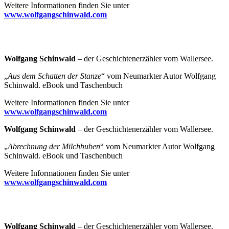
Weitere Informationen finden Sie unter
www.wolfgangschinwald.com
Wolfgang Schinwald
– der Geschichtenerzähler vom Wallersee.
„
Aus dem Schatten der Stanze
“ vom Neumarkter Autor Wolfgang
Schinwald. eBook und Taschenbuch
Weitere Informationen finden Sie unter
www.wolfgangschinwald.com
Wolfgang Schinwald
– der Geschichtenerzähler vom Wallersee.
„
Abrechnung der Milchbuben
“ vom Neumarkter Autor Wolfgang
Schinwald. eBook und Taschenbuch
Weitere Informationen finden Sie unter
www.wolfgangschinwald.com
Wolfgang Schinwald
– der Geschichtenerzähler vom Wallersee.