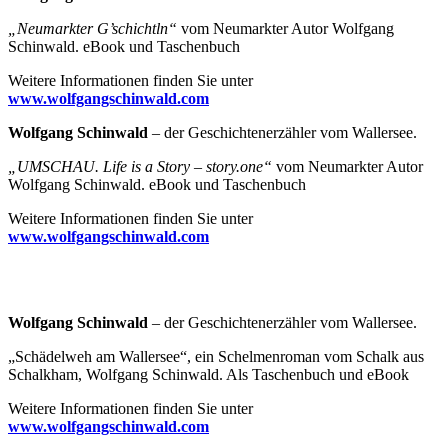
„
Neumarkter G’schichtln
“
vom Neumarkter Autor Wolfgang
Schinwald. eBook und Taschenbuch
Weitere Informationen finden Sie unter
www.wolfgangschinwald.com
Wolfgang Schinwald
– der Geschichtenerzähler vom Wallersee.
„UMSCHAU. Life is a Story – story.one“
vom Neumarkter Autor
Wolfgang Schinwald. eBook und Taschenbuch
Weitere Informationen finden Sie unter
www.wolfgangschinwald.com
Wolfgang Schinwald
– der Geschichtenerzähler vom Wallersee.
„Schädelweh am Wallersee“, ein Schelmenroman vom Schalk aus
Schalkham, Wolfgang Schinwald. Als Taschenbuch und eBook
Weitere Informationen finden Sie unter
www.wolfgangschinwald.com