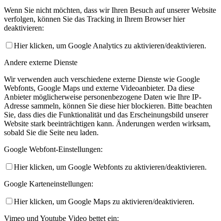
Wenn Sie nicht möchten, dass wir Ihren Besuch auf unserer Website
verfolgen, können Sie das Tracking in Ihrem Browser hier
deaktivieren:
Hier klicken, um Google Analytics zu aktivieren/deaktivieren.
Andere externe Dienste
Wir verwenden auch verschiedene externe Dienste wie Google
Webfonts, Google Maps und externe Videoanbieter. Da diese
Anbieter möglicherweise personenbezogene Daten wie Ihre IP-
Adresse sammeln, können Sie diese hier blockieren. Bitte beachten
Sie, dass dies die Funktionalität und das Erscheinungsbild unserer
Website stark beeinträchtigen kann. Änderungen werden wirksam,
sobald Sie die Seite neu laden.
Google Webfont-Einstellungen:
Hier klicken, um Google Webfonts zu aktivieren/deaktivieren.
Google Karteneinstellungen:
Hier klicken, um Google Maps zu aktivieren/deaktivieren.
Vimeo und Youtube Video bettet ein: